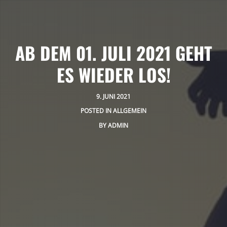
AB DEM 01. JULI 2021 GEHT
ES WIEDER LOS!
9. JUNI 2021
POSTED IN
ALLGEMEIN
BY
ADMIN