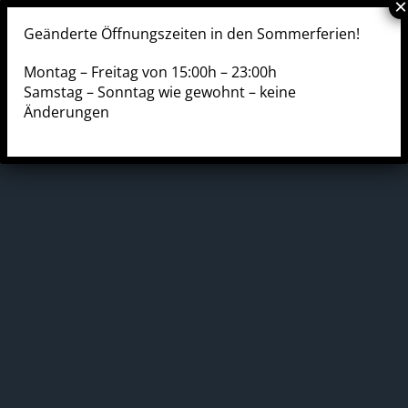
Geänderte Öffnungszeiten in den Sommerferien!
Montag – Freitag von 15:00h – 23:00h
Samstag – Sonntag wie gewohnt – keine
Änderungen