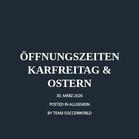
ÖFFNUNGSZEITEN
KARFREITAG &
OSTERN
30. MÄRZ 2026
POSTED IN
ALLGEMEIN
BY
TEAM SOCCERWORLD