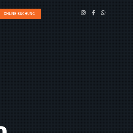
ONLINE-BUCHUNG