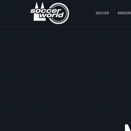
SOCCER
KINDER