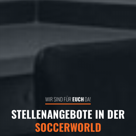
WIR SIND FÜR
EUCH
DA!
STELLENANGEBOTE IN DER
SOCCERWORLD