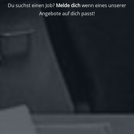
Du suchst einen Job?
Melde dich
wenn eines unserer
Angebote auf dich passt!