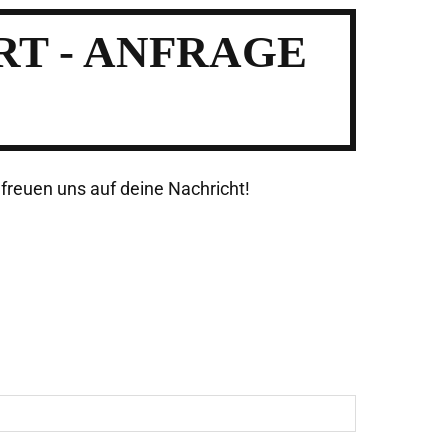
T - ANFRAGE
freuen uns auf deine Nachricht!