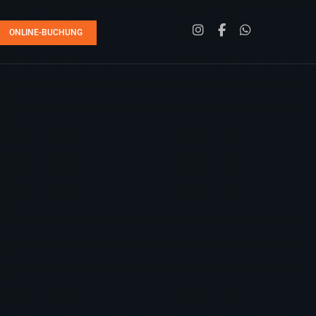
ONLINE-BUCHUNG