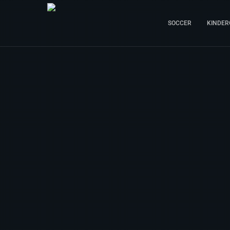
SOCCER
KINDER