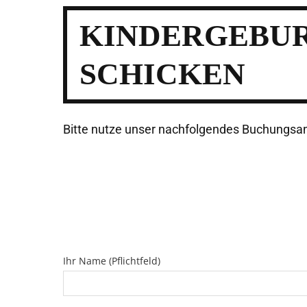
KINDERGEBUR
SCHICKEN
Bitte nutze unser nachfolgendes Buchungsanf
Ihr Name (Pflichtfeld)