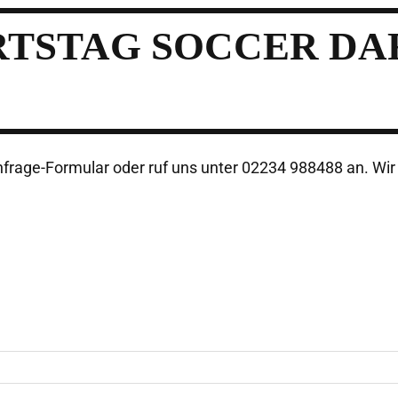
TSTAG SOCCER DAR
rage-Formular oder ruf uns unter 02234 988488 an. Wir 