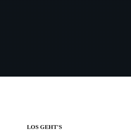
LOS GEHT'S