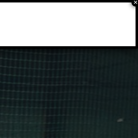
ONLINE-BUCHUNG