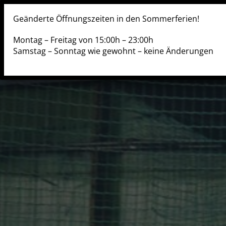
Geänderte Öffnungszeiten in den Sommerferien!
SOCCER
KINDER
Montag – Freitag von 15:00h – 23:00h
Samstag – Sonntag wie gewohnt – keine Änderungen