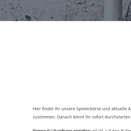
Hier findet Ihr unsere Spielerbörse und aktuell
zustimmen. Danach könnt ihr sofort durchstarten 
Eigene Suchanfrage erstellen:
Klickt auf den Butt