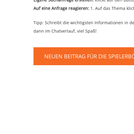
Auf eine Anfrage reagieren:
1. Auf das Thema klic
Tipp: Schreibt die wichtigsten Informationen in d
dann im Chatverlauf, viel Spaß!
NEUEN BEITRAG FÜR DIE SPIELERB
Bist Du schon registriert? Nein?
Dann hier lang
, d
Aktuelle Suchanfragen
Sie sind derzeit nicht berechtigt, diesen Inhalt zu