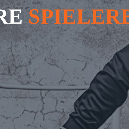
RE
SPIELER