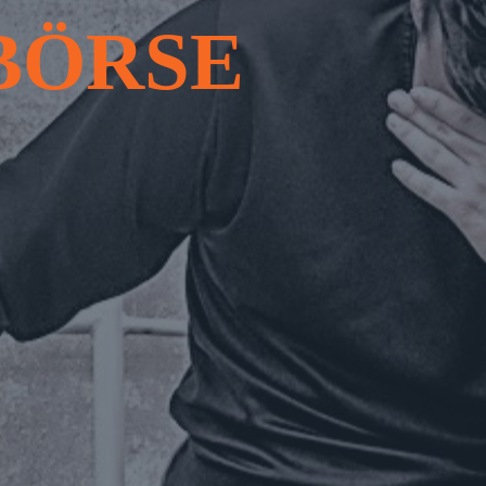
BÖRSE