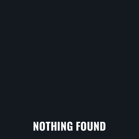
NOTHING FOUND