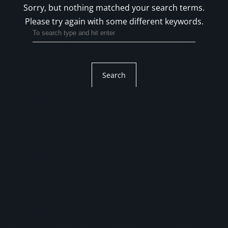
Sorry, but nothing matched your search terms.
Please try again with some different keywords.
Search