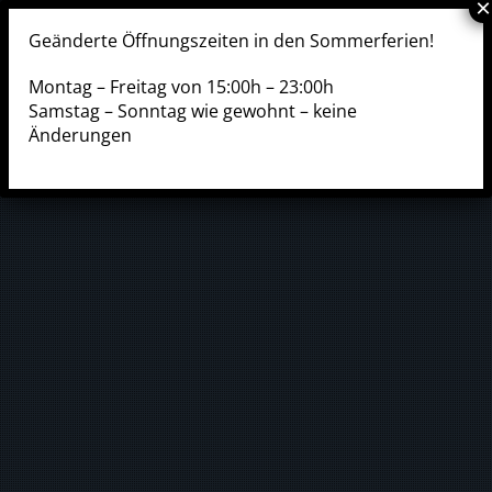
Geänderte Öffnungszeiten in den Sommerferien!
Montag – Freitag von 15:00h – 23:00h
Samstag – Sonntag wie gewohnt – keine
Änderungen